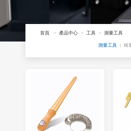
首頁
產品中心
工具
測量工具
測量工具
稱