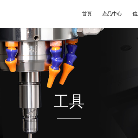
首頁
產品中心
信
工具