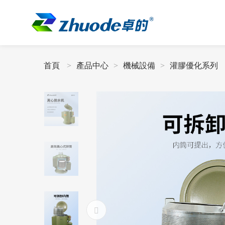
首頁
產品中心
機械設備
灌膠優化系列