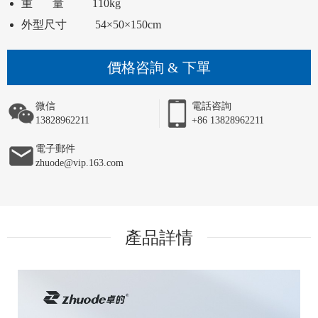
外型尺寸          54×50×150cm 
價格咨詢 & 下單
微信
電話咨詢
13828962211
+86 13828962211
電子郵件
zhuode@vip.163.com
產品詳情